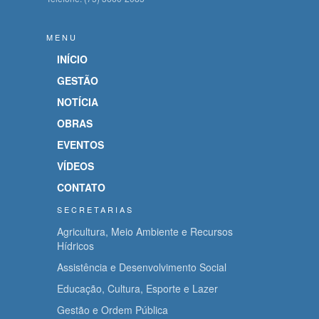
MENU
INÍCIO
GESTÃO
NOTÍCIA
OBRAS
EVENTOS
VÍDEOS
CONTATO
SECRETARIAS
Agricultura, Meio Ambiente e Recursos
Hídricos
Assistência e Desenvolvimento Social
Educação, Cultura, Esporte e Lazer
Gestão e Ordem Pública