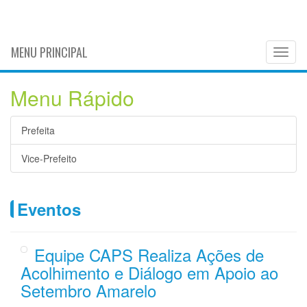
MENU PRINCIPAL
Toggl
naviga
Menu Rápido
Prefeita
Vice-Prefeito
Eventos
Equipe CAPS Realiza Ações de
Acolhimento e Diálogo em Apoio ao
Setembro Amarelo