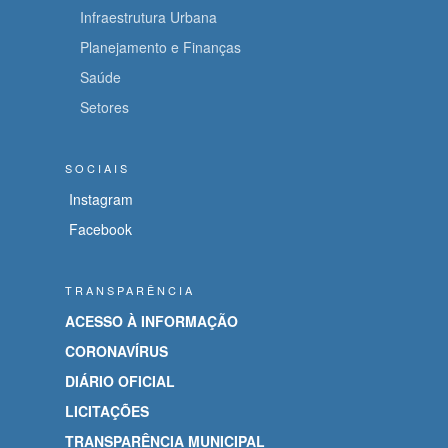
Infraestrutura Urbana
Planejamento e Finanças
Saúde
Setores
SOCIAIS
Instagram
Facebook
TRANSPARÊNCIA
ACESSO À INFORMAÇÃO
CORONAVÍRUS
DIÁRIO OFICIAL
LICITAÇÕES
TRANSPARÊNCIA MUNICIPAL