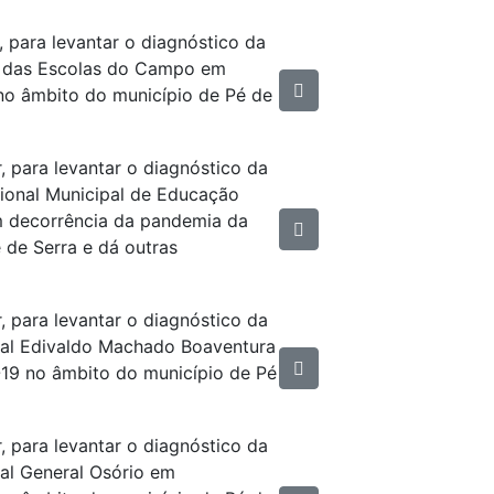
, para levantar o diagnóstico da
o das Escolas do Campo em
o âmbito do município de Pé de
, para levantar o diagnóstico da
ional Municipal de Educação
 em decorrência da pandemia da
de Serra e dá outras
, para levantar o diagnóstico da
ipal Edivaldo Machado Boaventura
19 no âmbito do município de Pé
, para levantar o diagnóstico da
pal General Osório em