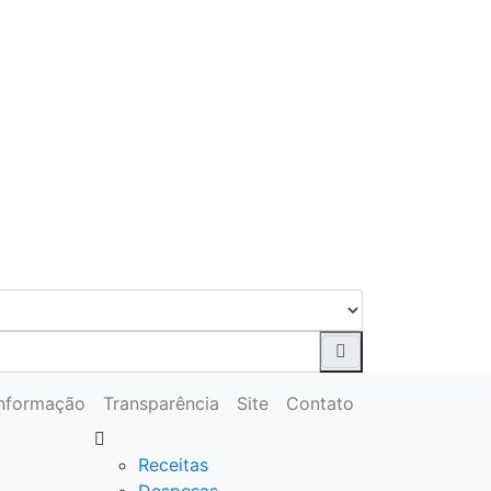
Informação
Transparência
Site
Contato
Receitas