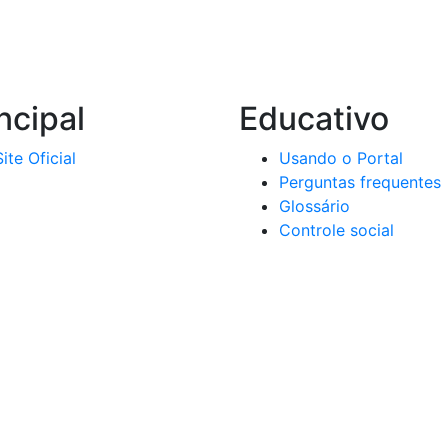
ncipal
Educativo
Site Oficial
Usando o Portal
Perguntas frequentes
Glossário
Controle social