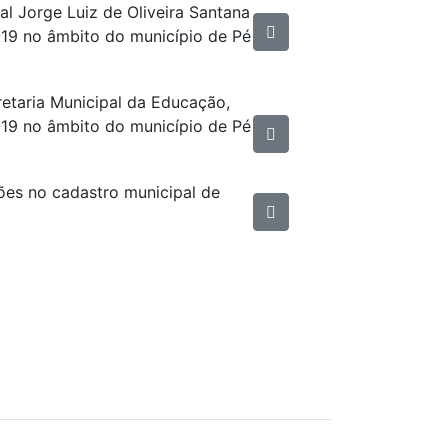
al Jorge Luiz de Oliveira Santana
19 no âmbito do município de Pé
retaria Municipal da Educação,
19 no âmbito do município de Pé
ões no cadastro municipal de