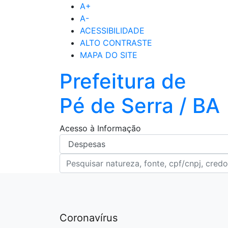
A+
A-
ACESSIBILIDADE
ALTO CONTRASTE
MAPA DO SITE
Prefeitura de
Pé de Serra / BA
Acesso à Informação
Coronavírus