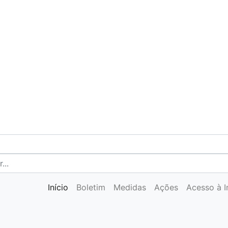
(current)
Início
Boletim
Medidas
Ações
Acesso à 