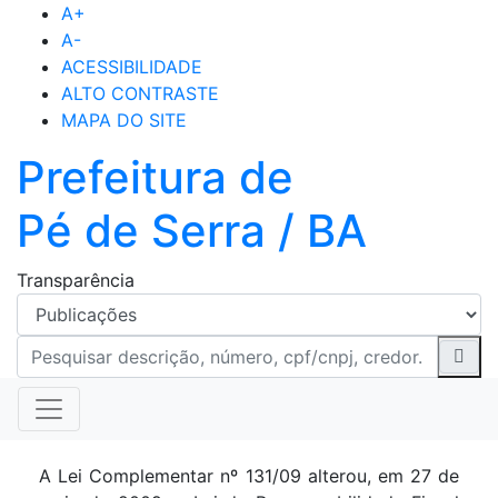
A+
A-
ACESSIBILIDADE
ALTO CONTRASTE
MAPA DO SITE
Prefeitura de
Pé de Serra / BA
Transparência
A Lei Complementar nº 131/09 alterou, em 27 de