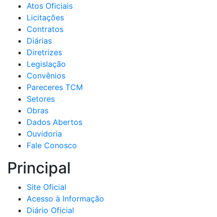
Atos Oficiais
Licitações
Contratos
Diárias
Diretrizes
Legislação
Convênios
Pareceres TCM
Setores
Obras
Dados Abertos
Ouvidoria
Fale Conosco
Principal
Site Oficial
Acesso à Informação
Diário Oficial