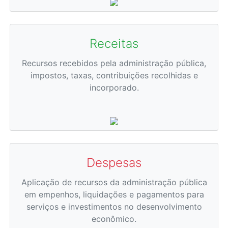
Receitas
Recursos recebidos pela administração pública,
impostos, taxas, contribuições recolhidas e
incorporado.
Despesas
Aplicação de recursos da administração pública
em empenhos, liquidações e pagamentos para
serviços e investimentos no desenvolvimento
econômico.