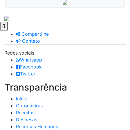
Compartilhe
Contato
Redes sociais
Whatsapp
Facebook
Twitter
Transparência
Início
Coronavírus
Receitas
Despesas
Recursos Humanos