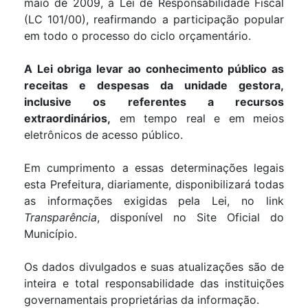
maio de 2009, a Lei de Responsabilidade Fiscal
(LC 101/00), reafirmando a participação popular
em todo o processo do ciclo orçamentário.
A Lei obriga levar ao conhecimento público as
receitas e despesas da unidade gestora,
inclusive os referentes a recursos
extraordinários,
em tempo real e em meios
eletrônicos de acesso público.
Em cumprimento a essas determinações legais
esta Prefeitura, diariamente, disponibilizará todas
as informações exigidas pela Lei, no link
Transparência
, disponível no Site Oficial do
Município.
Os dados divulgados e suas atualizações são de
inteira e total responsabilidade das instituições
governamentais proprietárias da informação.