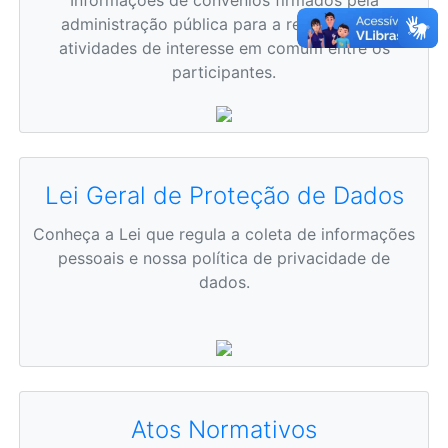
administração pública para a realização de
atividades de interesse em comum entre os
participantes.
Lei Geral de Proteção de Dados
Conheça a Lei que regula a coleta de informações
pessoais e nossa política de privacidade de
dados.
Atos Normativos