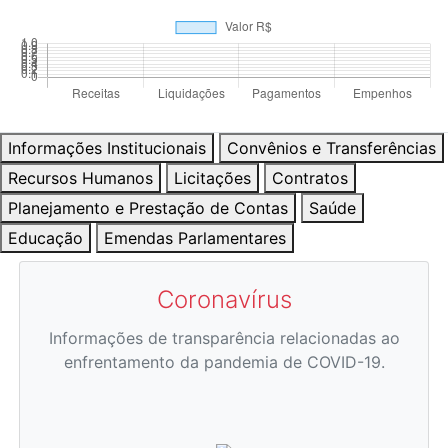
Informações Institucionais
Convênios e Transferências
Recursos Humanos
Licitações
Contratos
Planejamento e Prestação de Contas
Saúde
Educação
Emendas Parlamentares
Coronavírus
Informações de transparência relacionadas ao
enfrentamento da pandemia de COVID-19.