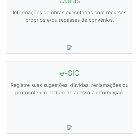
Obras
Informações de obras executadas com recursos
próprios e/ou repasses de convênios.
e-SIC
Registre suas sugestões, dúvidas, reclamações ou
protocole um pedido de acesso à informação.