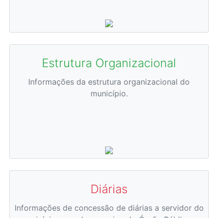
Estrutura Organizacional
Informações da estrutura organizacional do
município.
Diárias
Informações de concessão de diárias a servidor do