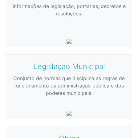
Informações de legislação, portarias, decretos e
resoluções.
Legislação Municipal
Conjunto de normas que disciplina as regras de
funcionamento da administração pública e dos
poderes municipais.