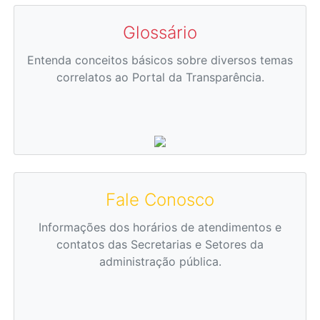
Glossário
Entenda conceitos básicos sobre diversos temas
correlatos ao Portal da Transparência.
Fale Conosco
Informações dos horários de atendimentos e
contatos das Secretarias e Setores da
administração pública.